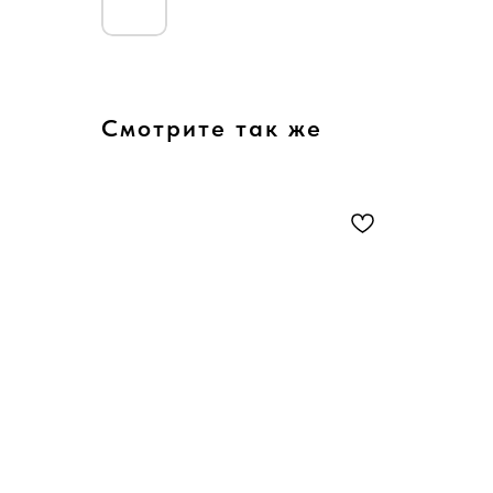
Смотрите так же