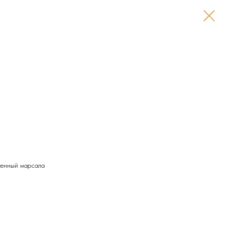
ленный марсала