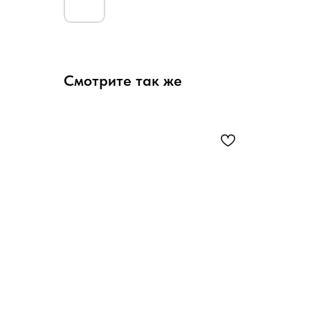
Смотрите так же