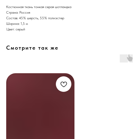
Костюмная ткань тонкая серая шотландка
Страна: Россия
Состав: 45% шерсть, 55% полиэстер
Ширина: 1,5 м
Цвет: серый
Смотрите так же