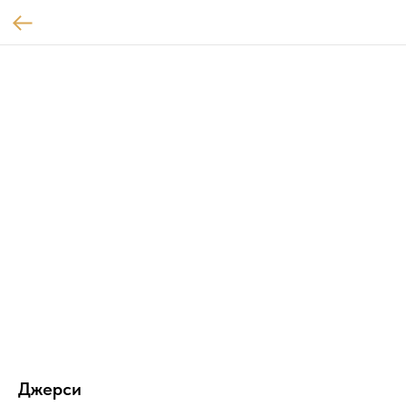
Джерси