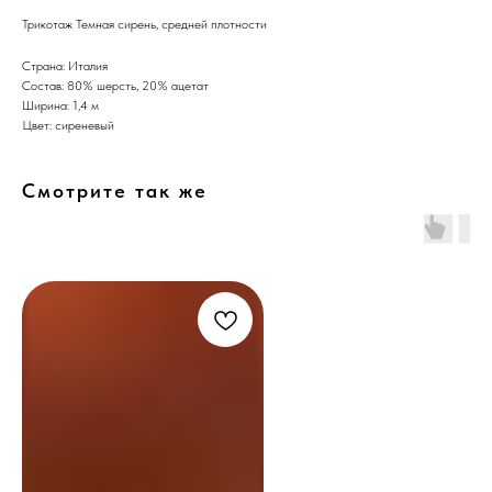
Трикотаж Темная сирень, средней плотности
Страна: Италия
Состав: 80% шерсть, 20% ацетат
Ширина: 1,4 м
Цвет: сиреневый
Смотрите так же