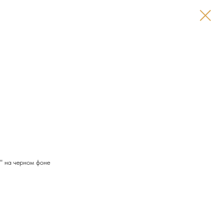
 на черном фоне