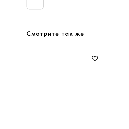
Смотрите так же