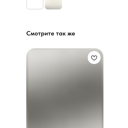
Смотрите так же