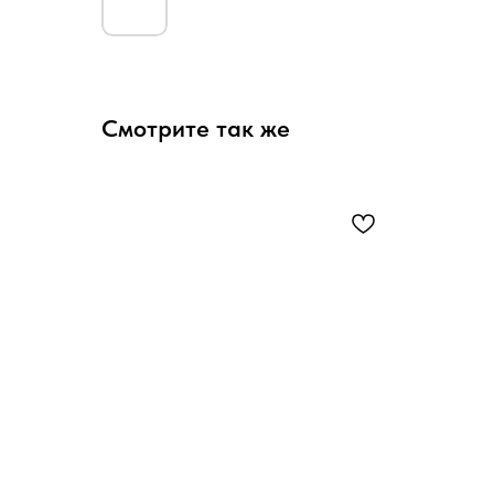
Смотрите так же